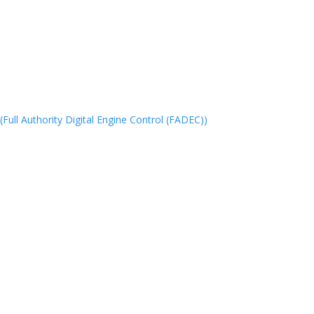
l Authority Digital Engine Control (FADEC))