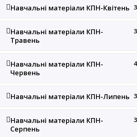
Навчальні матеріали КПН-Квітень
3
Навчальні матеріали КПН-
3
Травень
Навчальні матеріали КПН-
4
Червень
Навчальні матеріали КПН-Липень
3
Навчальні матеріали КПН-
3
Серпень